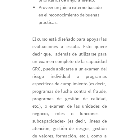
Proveer un juicio externo basado
en el reconocimiento de buenas
prácticas.
El curso está diseñado para apoyar las
evaluaciones a escala. Esto quiere
decir que, además de utilizarse para
un examen completo de la capacidad
GRC, puede aplicarse a un examen del
riesgo individual o programas
específicos de cumplimiento (es decir,
programas de lucha contra el fraude,
programas de gestión de calidad,
etc.), o examen de las unidades de
negocio, roles o funciones –
subcapacidades- (es decir, líneas de
atención, gestión de riesgos, gestión
de valores, formación, etc.), como a