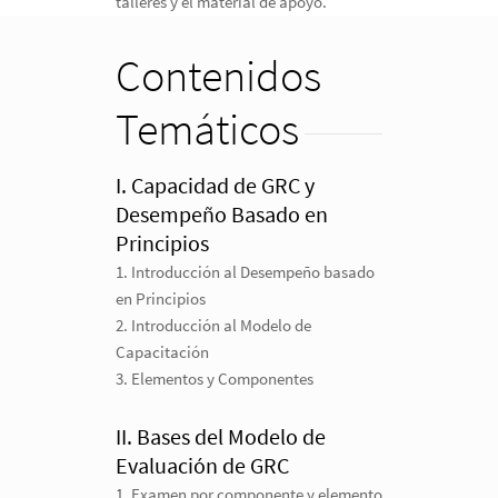
talleres y el material de apoyo.
Contenidos
Temáticos
I. Capacidad de GRC y
Desempeño Basado en
Principios
1. Introducción al Desempeño basado
en Principios
2. Introducción al Modelo de
Capacitación
3. Elementos y Componentes
II. Bases del Modelo de
Evaluación de GRC
1. Examen por componente y elemento