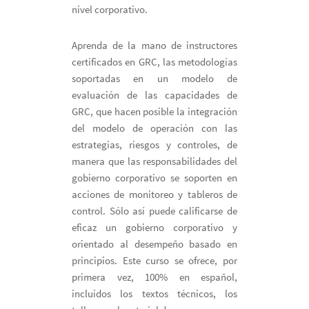
nivel corporativo.
Aprenda de la mano de instructores
certificados en GRC, las metodologías
soportadas en un modelo de
evaluación de las capacidades de
GRC, que hacen posible la integración
del modelo de operación con las
estrategias, riesgos y controles, de
manera que las responsabilidades del
gobierno corporativo se soporten en
acciones de monitoreo y tableros de
control. Sólo así puede calificarse de
eficaz un gobierno corporativo y
orientado al desempeño basado en
principios. Este curso se ofrece, por
primera vez, 100% en español,
incluidos los textos técnicos, los