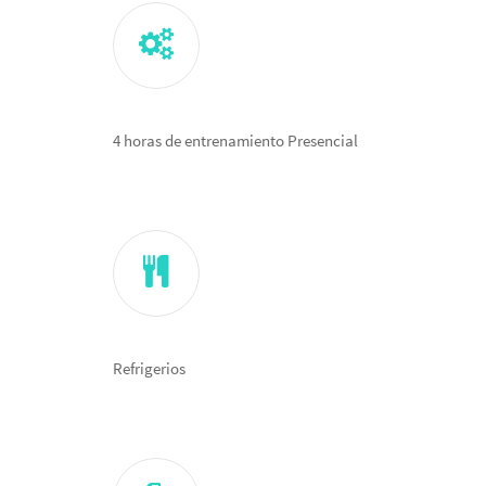
4 horas de entrenamiento Presencial
Refrigerios