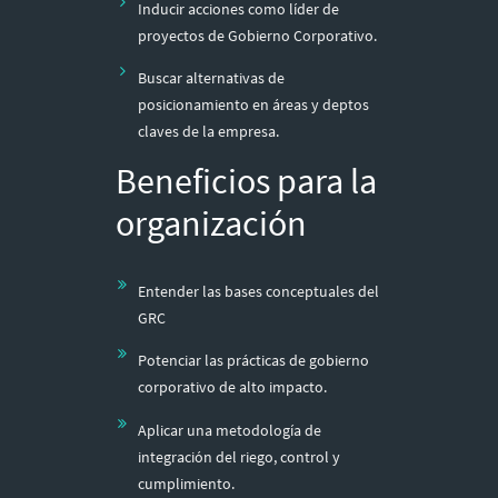
Inducir acciones como líder de
proyectos de Gobierno Corporativo.
Buscar alternativas de
posicionamiento en áreas y deptos
claves de la empresa.
Beneficios para la
organización
Entender las bases conceptuales del
GRC
Potenciar las prácticas de gobierno
corporativo de alto impacto.
Aplicar una metodología de
integración del riego, control y
cumplimiento.