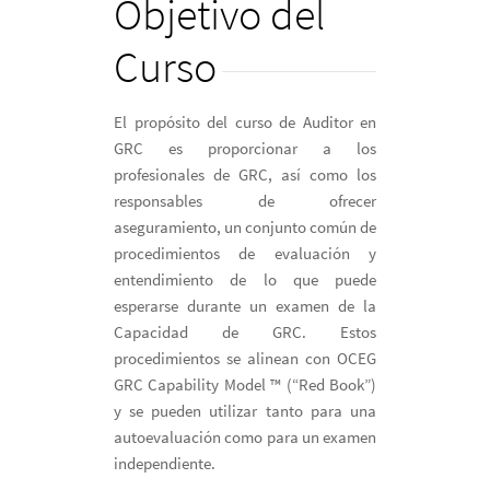
Objetivo del
Curso
El propósito del curso de Auditor en
GRC es proporcionar a los
profesionales de GRC, así como los
responsables de ofrecer
aseguramiento, un conjunto común de
procedimientos de evaluación y
entendimiento de lo que puede
esperarse durante un examen de la
Capacidad de GRC. Estos
procedimientos se alinean con OCEG
GRC Capability Model ™ (“Red Book”)
y se pueden utilizar tanto para una
autoevaluación como para un examen
independiente.