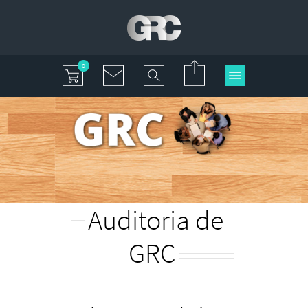
0
Auditoria de
GRC