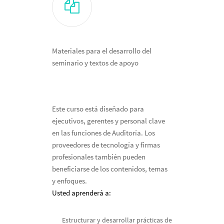
Materiales para el desarrollo del
seminario y textos de apoyo
Este curso está diseñado para
ejecutivos, gerentes y personal clave
en las funciones de Auditoría. Los
proveedores de tecnología y firmas
profesionales también pueden
beneficiarse de los contenidos, temas
y enfoques.
Usted aprenderá a:
Estructurar y desarrollar prácticas de