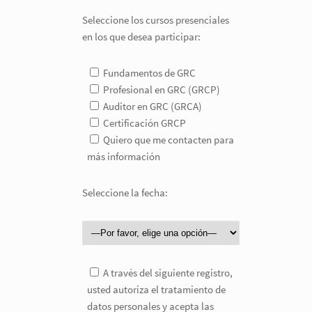
Seleccione los cursos presenciales
en los que desea participar:
Fundamentos de GRC
Profesional en GRC (GRCP)
Auditor en GRC (GRCA)
Certificación GRCP
Quiero que me contacten para
más información
Seleccione la fecha:
A través del siguiente registro,
usted autoriza el tratamiento de
datos personales y acepta las