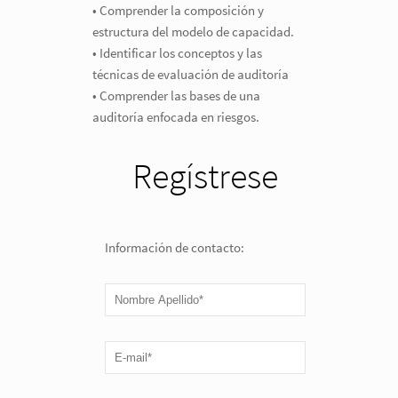
• Comprender la composición y
estructura del modelo de capacidad.
• Identificar los conceptos y las
técnicas de evaluación de auditoría
• Comprender las bases de una
auditoría enfocada en riesgos.
Regístrese
Información de contacto: