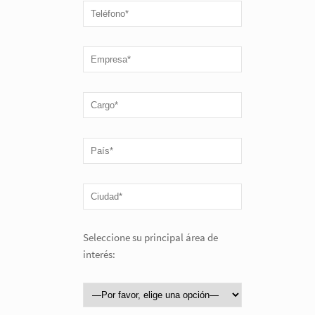
Seleccione su principal área de
interés: