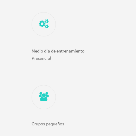
Medio día de entrenamiento
Presencial
Grupos pequeños