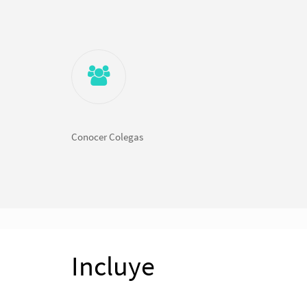
Conocer Colegas
Incluye