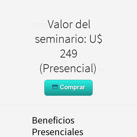
Valor del
seminario: U$
249
(Presencial)
Beneficios
Presenciales