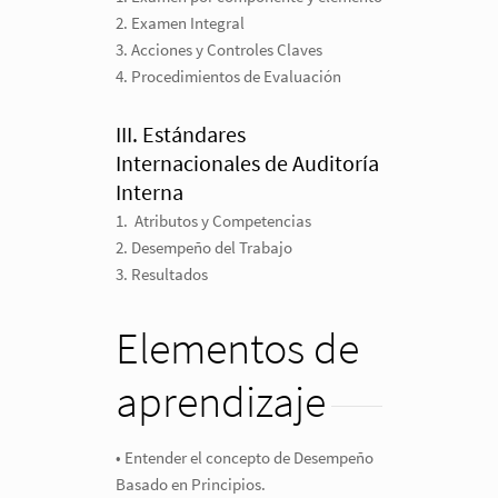
2. Examen Integral
3. Acciones y Controles Claves
4. Procedimientos de Evaluación
III. Estándares
Internacionales de Auditoría
Interna
1. Atributos y Competencias
2. Desempeño del Trabajo
3. Resultados
Elementos de
aprendizaje
• Entender el concepto de Desempeño
Basado en Principios.