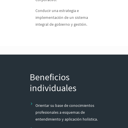
Conducir una estrategia e
implementación de un sistema
integral de gobierno y gestión.
Beneficios
individuales
Orientar su base de conocimientos
profesionales a esquemas de
entendimiento y aplicación holística.