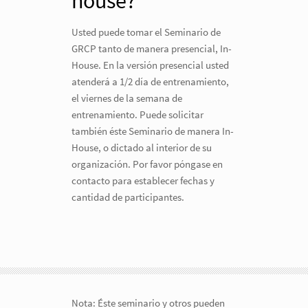
house?
Usted puede tomar el Seminario de
GRCP tanto de manera presencial, In-
House. En la versión presencial usted
atenderá a 1/2 día de entrenamiento,
el viernes de la semana de
entrenamiento. Puede solicitar
también éste Seminario de manera In-
House, o dictado al interior de su
organización. Por favor póngase en
contacto para establecer fechas y
cantidad de participantes.
Nota: Éste seminario y otros pueden