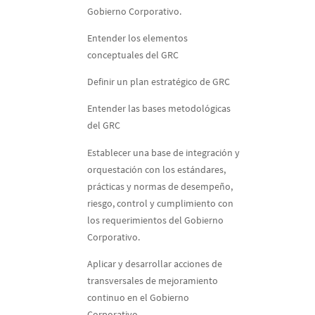
Gobierno Corporativo.
Entender los elementos
conceptuales del GRC
Definir un plan estratégico de GRC
Entender las bases metodológicas
del GRC
Establecer una base de integración y
orquestación con los estándares,
prácticas y normas de desempeño,
riesgo, control y cumplimiento con
los requerimientos del Gobierno
Corporativo.
Aplicar y desarrollar acciones de
transversales de mejoramiento
continuo en el Gobierno
Corporativo.