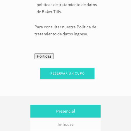
políticas de tratamiento de datos
de Baker Tilly.
Para consultar nuestra Política de
tratamiento de datos ingrese.
Presencial
In-house