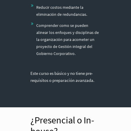
Reducir costos mediante la
eliminación de redundancias.
Comprender como se pueden
alinear los enfoques y disciplinas de
la organización para acometer un
proyecto de Gestión integral del
Gobierno Corporativo.
Este curso es básico y no tiene pre-
requisitos o preparación avanzada.
¿Presencial o In-